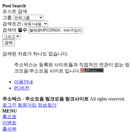
Post Search
포스트 검색
그룹
검색조건
검색어
필수
검색
검색된 자료가 하나도 없습니다.
주소박스는 등록된 사이트들과 직접적인 연관이 없는 링
크모음/주소모음 사이트 입니다.
이용안내
PC버전
주소박스 - 주소모음 링크모음 링크사이트
All rights reserved.
로그인
회원가입
정보찾기
MENU
홈으로
이벤트
출석부