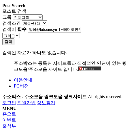
Post Search
포스트 검색
그룹
검색조건
검색어
필수
검색
검색된 자료가 하나도 없습니다.
주소박스는 등록된 사이트들과 직접적인 연관이 없는 링
크모음/주소모음 사이트 입니다.
이용안내
PC버전
주소박스 - 주소모음 링크모음 링크사이트
All rights reserved.
로그인
회원가입
정보찾기
MENU
홈으로
이벤트
출석부