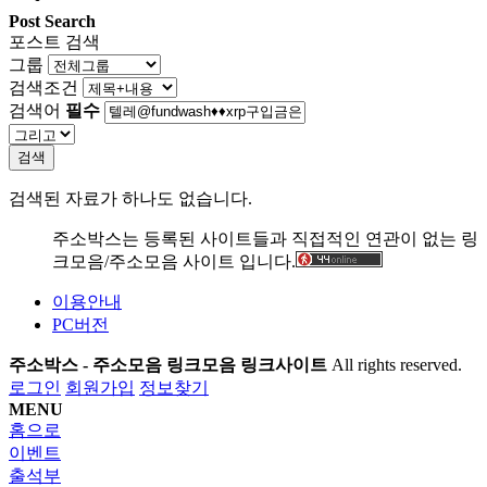
Post Search
포스트 검색
그룹
검색조건
검색어
필수
검색
검색된 자료가 하나도 없습니다.
주소박스는 등록된 사이트들과 직접적인 연관이 없는 링
크모음/주소모음 사이트 입니다.
이용안내
PC버전
주소박스 - 주소모음 링크모음 링크사이트
All rights reserved.
로그인
회원가입
정보찾기
MENU
홈으로
이벤트
출석부