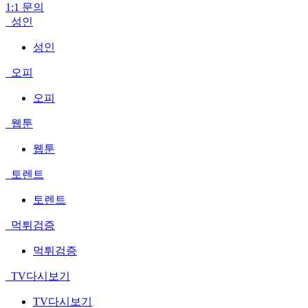
1:1 문의
성인
성인
오피
오피
웹툰
웹툰
토렌트
토렌트
먹튀검증
먹튀검증
TV다시보기
TV다시보기