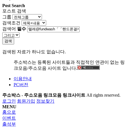
Post Search
포스트 검색
그룹
검색조건
검색어
필수
검색
검색된 자료가 하나도 없습니다.
주소박스는 등록된 사이트들과 직접적인 연관이 없는 링
크모음/주소모음 사이트 입니다.
이용안내
PC버전
주소박스 - 주소모음 링크모음 링크사이트
All rights reserved.
로그인
회원가입
정보찾기
MENU
홈으로
이벤트
출석부