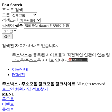
Post Search
포스트 검색
그룹
검색조건
검색어
필수
검색
검색된 자료가 하나도 없습니다.
주소박스는 등록된 사이트들과 직접적인 연관이 없는 링
크모음/주소모음 사이트 입니다.
이용안내
PC버전
주소박스 - 주소모음 링크모음 링크사이트
All rights reserved.
로그인
회원가입
정보찾기
MENU
홈으로
이벤트
출석부