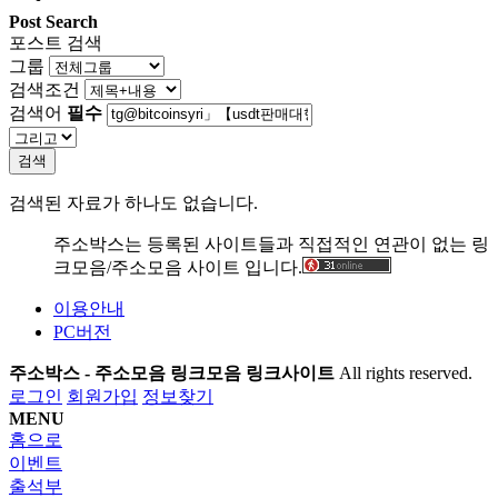
Post Search
포스트 검색
그룹
검색조건
검색어
필수
검색
검색된 자료가 하나도 없습니다.
주소박스는 등록된 사이트들과 직접적인 연관이 없는 링
크모음/주소모음 사이트 입니다.
이용안내
PC버전
주소박스 - 주소모음 링크모음 링크사이트
All rights reserved.
로그인
회원가입
정보찾기
MENU
홈으로
이벤트
출석부