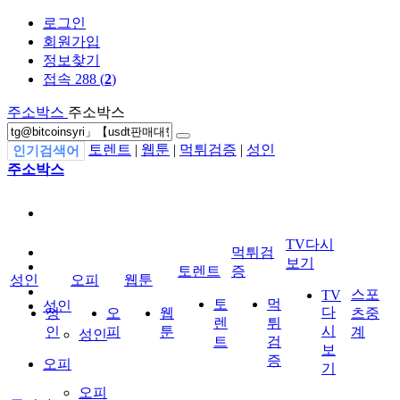
로그인
회원가입
정보찾기
접속 288 (
2
)
주소박스
주소박스
토렌트
|
웹툰
|
먹튀검증
|
성인
인기검색어
주소박스
TV다시
먹튀검
보기
토렌트
증
성인
오피
웹툰
스포
TV
토
먹
성인
다
성
오
웹
츠중
렌
튀
시
인
피
툰
계
성인
트
검
보
증
오피
기
오피