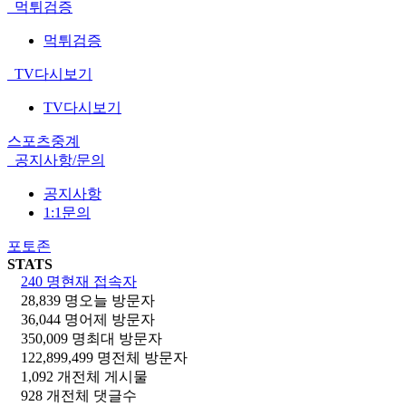
먹튀검증
먹튀검증
TV다시보기
TV다시보기
스포츠중계
공지사항/문의
공지사항
1:1문의
포토존
STATS
240 명
현재 접속자
28,839 명
오늘 방문자
36,044 명
어제 방문자
350,009 명
최대 방문자
122,899,499 명
전체 방문자
1,092 개
전체 게시물
928 개
전체 댓글수