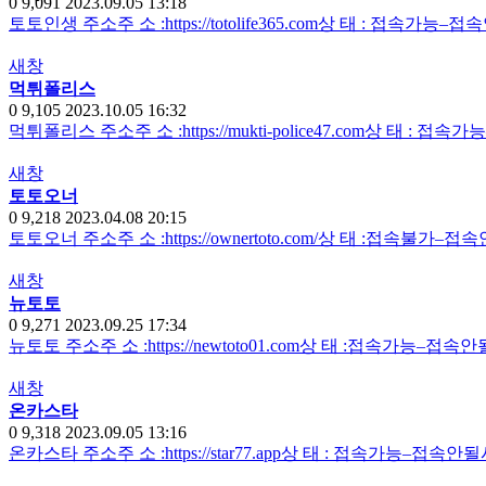
0
9,091
2023.09.05 13:18
토토인생 주소주 소 :https://totolife365.com상 태 : 접속가능
새창
먹튀폴리스
0
9,105
2023.10.05 16:32
먹튀폴리스 주소주 소 :https://mukti-police47.com상 태 : 접
새창
토토오너
0
9,218
2023.04.08 20:15
토토오너 주소주 소 :https://ownertoto.com/상 태 :접속불가–
새창
뉴토토
0
9,271
2023.09.25 17:34
뉴토토 주소주 소 :https://newtoto01.com상 태 :접속가능–접
새창
온카스타
0
9,318
2023.09.05 13:16
온카스타 주소주 소 :https://star77.app상 태 : 접속가능–접속