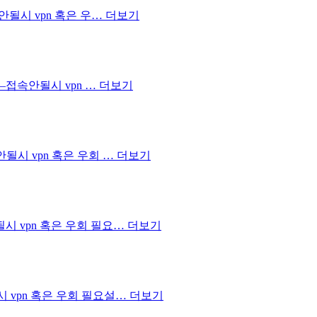
–접속안될시 vpn 혹은 우…
더보기
속가능–접속안될시 vpn …
더보기
접속안될시 vpn 혹은 우회 …
더보기
속안될시 vpn 혹은 우회 필요…
더보기
안될시 vpn 혹은 우회 필요설…
더보기