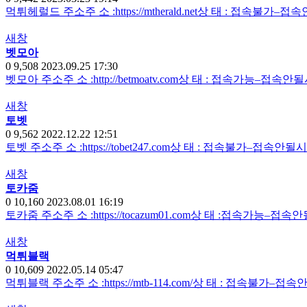
먹튀헤럴드 주소주 소 :https://mtherald.net상 태 : 접속불가–
새창
벳모아
0
9,508
2023.09.25 17:30
벳모아 주소주 소 :http://betmoatv.com상 태 : 접속가능–접속
새창
토벳
0
9,562
2022.12.22 12:51
토벳 주소주 소 :https://tobet247.com상 태 : 접속불가–접속
새창
토카줌
0
10,160
2023.08.01 16:19
토카줌 주소주 소 :https://tocazum01.com상 태 :접속가능–접
새창
먹튀블랙
0
10,609
2022.05.14 05:47
먹튀블랙 주소주 소 :https://mtb-114.com/상 태 : 접속불가–