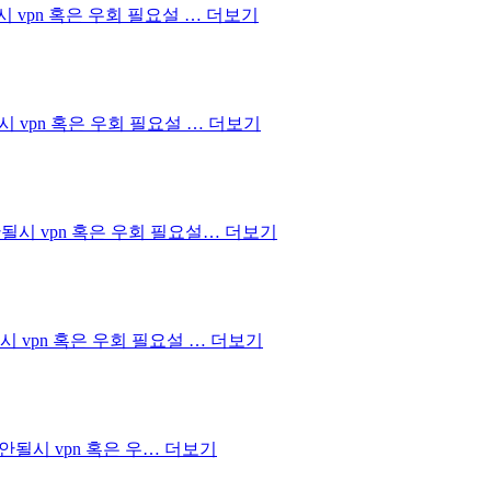
안될시 vpn 혹은 우회 필요설 …
더보기
안될시 vpn 혹은 우회 필요설 …
더보기
접속안될시 vpn 혹은 우회 필요설…
더보기
안될시 vpn 혹은 우회 필요설 …
더보기
–접속안될시 vpn 혹은 우…
더보기