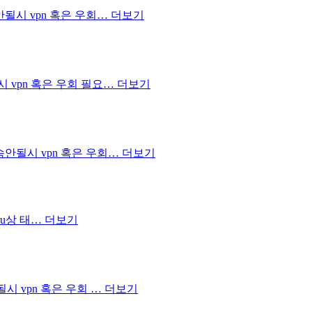
–접속안될시 vpn 혹은 우회…
더보기
안될시 vpn 혹은 우회 필요…
더보기
능–접속안될시 vpn 혹은 우회…
더보기
e.ru상 태…
더보기
속안될시 vpn 혹은 우회 …
더보기