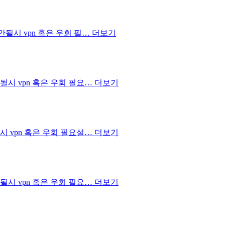
접속안될시 vpn 혹은 우회 필…
더보기
접속안될시 vpn 혹은 우회 필요…
더보기
속안될시 vpn 혹은 우회 필요설…
더보기
접속안될시 vpn 혹은 우회 필요…
더보기