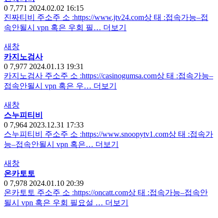
0
7,771
2024.02.02 16:15
진짜티비 주소주 소 :https://www.jtv24.com상 태 :접속가능–접
속안될시 vpn 혹은 우회 필…
더보기
새창
카지노검사
0
7,977
2024.01.13 19:31
카지노검사 주소주 소 :https://casinogumsa.com상 태 :접속가능–
접속안될시 vpn 혹은 우…
더보기
새창
스누피티비
0
7,964
2023.12.31 17:33
스누피티비 주소주 소 :https://www.snoopytv1.com상 태 :접속가
능–접속안될시 vpn 혹은…
더보기
새창
온카토토
0
7,978
2024.01.10 20:39
온카토토 주소주 소 :https://oncatt.com상 태 :접속가능–접속안
될시 vpn 혹은 우회 필요설 …
더보기