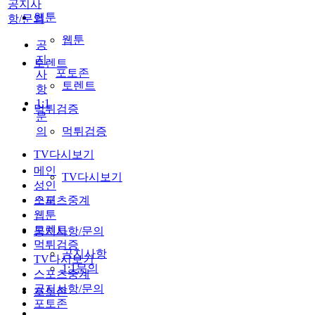
공지사
웹툰
항/문의
웹툰
공
지
토렌트
포토존
사
토렌트
항
1:1
먹튀검증
문
의
먹튀검증
TV다시보기
메인
TV다시보기
성인
스포츠중계
오피
웹툰
토렌트
공지사항/문의
먹튀검증
공지사항
TV다시보기
1:1문의
스포츠중계
공지사항/문의
포토존
포토존