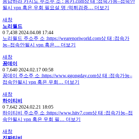
응답하라 카지노 주소주 소 : 응카.com상 태 :접속가능–접속안
될시 vpn 혹은 우회 필요설 명 :먹튀검증…
더보기
새창
노리월드
0
7,438
2024.04.08 17:44
노리월드 주소주 소 :https://wearenoriworld.com상 태 :접속가
능–접속안될시 vpn 혹은…
더보기
새창
꽁데이
0
7,640
2024.02.17 00:58
꽁데이 주소주 소 :https://www.ggongday.com상 태 :접속가능–
접속안될시 vpn 혹은 우회…
더보기
새창
하이티비
0
7,642
2024.02.21 18:05
하이티비 주소주 소 :https://www.hitv7.com상 태 :접속가능–접
속안될시 vpn 혹은 우회 필…
더보기
새창
진짜티비