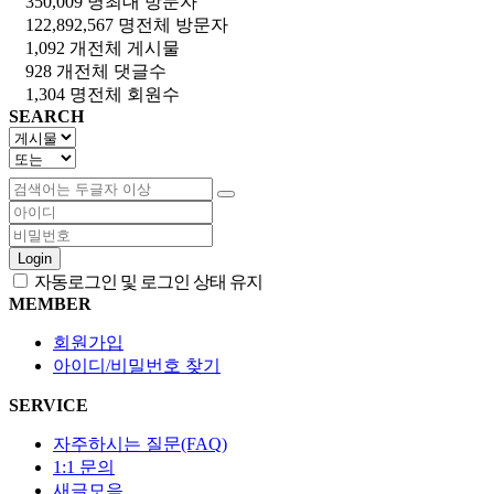
350,009 명
최대 방문자
122,892,567 명
전체 방문자
1,092 개
전체 게시물
928 개
전체 댓글수
1,304 명
전체 회원수
SEARCH
Login
자동로그인 및 로그인 상태 유지
MEMBER
회원가입
아이디/비밀번호 찾기
SERVICE
자주하시는 질문(FAQ)
1:1 문의
새글모음