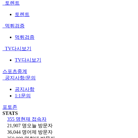
토렌트
토렌트
먹튀검증
먹튀검증
TV다시보기
TV다시보기
스포츠중계
공지사항/문의
공지사항
1:1문의
포토존
STATS
355 명
현재 접속자
21,907 명
오늘 방문자
36,044 명
어제 방문자