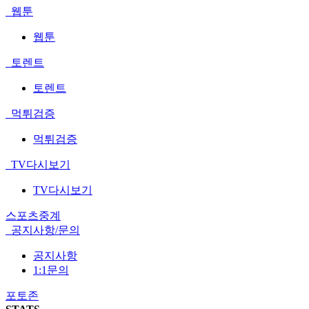
웹툰
웹툰
토렌트
토렌트
먹튀검증
먹튀검증
TV다시보기
TV다시보기
스포츠중계
공지사항/문의
공지사항
1:1문의
포토존