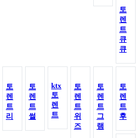
토
렌
트
큐
큐
ktx
토
토
토
토
토
토
렌
렌
렌
렌
렌
렌
트
트
트
트
트
트
리
썰
위
그
후
즈
램