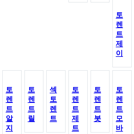
토
렌
트
제
이
토
토
섹
토
토
토
렌
렌
토
렌
렌
렌
트
트
렌
트
트
트
알
릴
트
제
봇
모
지
트
바