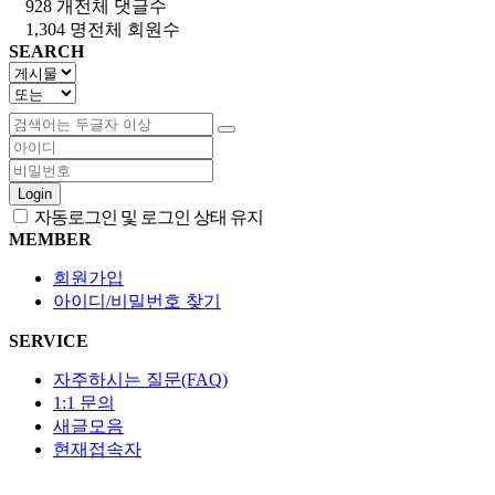
928 개
전체 댓글수
1,304 명
전체 회원수
SEARCH
Login
자동로그인 및 로그인 상태 유지
MEMBER
회원가입
아이디/비밀번호 찾기
SERVICE
자주하시는 질문(FAQ)
1:1 문의
새글모음
현재접속자