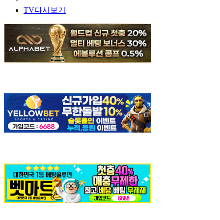
TV다시보기