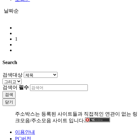
날짜순
1
Search
검색대상
검색어
필수
검색
닫기
주소박스는 등록된 사이트들과 직접적인 연관이 없는 링
크모음/주소모음 사이트 입니다.
이용안내
PC버전