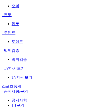
오피
웹툰
웹툰
토렌트
토렌트
먹튀검증
먹튀검증
TV다시보기
TV다시보기
스포츠중계
공지사항/문의
공지사항
1:1문의