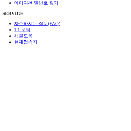
아이디/비밀번호 찾기
SERVICE
자주하시는 질문(FAQ)
1:1 문의
새글모음
현재접속자