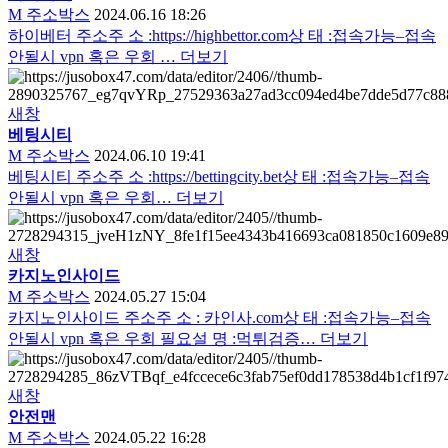
M
주소박스
2024.06.16 18:26
하이베터 주소주 소 :https://highbettor.com상 태 :접속가능–접속
안될시 vpn 혹은 우회 …
더보기
새창
베팅시티
M
주소박스
2024.06.10 19:41
베팅시티 주소주 소 :https://bettingcity.bet상 태 :접속가능–접속
안될시 vpn 혹은 우회…
더보기
새창
카지노인사이드
M
주소박스
2024.05.27 15:04
카지노인사이드 주소주 소 : 카인사.com상 태 :접속가능–접속
안될시 vpn 혹은 우회 필요설 명 :먹튀검증…
더보기
새창
안전맨
M
주소박스
2024.05.22 16:28