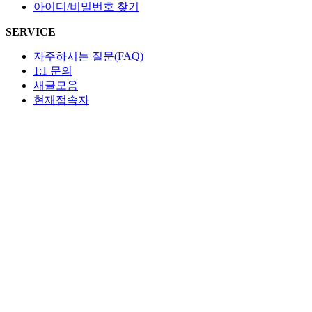
아이디/비밀번호 찾기
SERVICE
자주하시는 질문(FAQ)
1:1 문의
새글모음
현재접속자