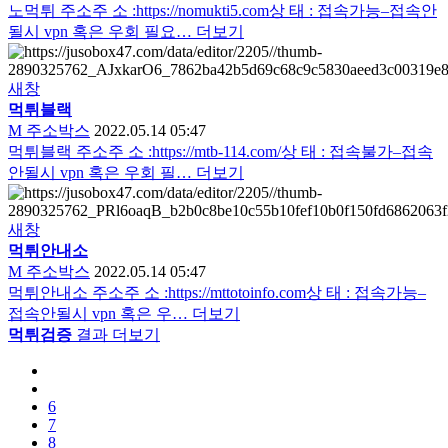
노먹튀 주소주 소 :https://nomukti5.com상 태 : 접속가능–접속안
될시 vpn 혹은 우회 필요…
더보기
새창
먹튀블랙
M
주소박스
2022.05.14 05:47
먹튀블랙 주소주 소 :https://mtb-114.com/상 태 : 접속불가–접속
안될시 vpn 혹은 우회 필…
더보기
새창
먹튀안내소
M
주소박스
2022.05.14 05:47
먹튀안내소 주소주 소 :https://mttotoinfo.com상 태 : 접속가능–
접속안될시 vpn 혹은 우…
더보기
먹튀검증
결과 더보기
6
7
8