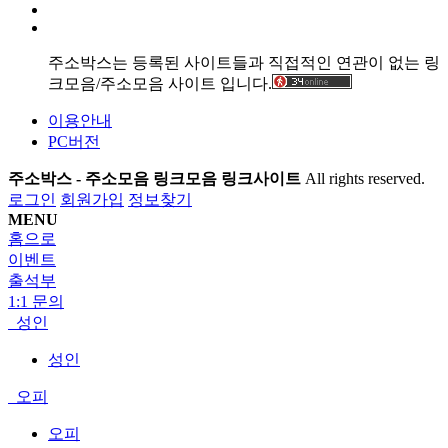
주소박스는 등록된 사이트들과 직접적인 연관이 없는 링
크모음/주소모음 사이트 입니다.
이용안내
PC버전
주소박스 - 주소모음 링크모음 링크사이트
All rights reserved.
로그인
회원가입
정보찾기
MENU
홈으로
이벤트
출석부
1:1 문의
성인
성인
오피
오피