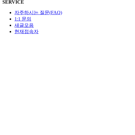
SERVICE
자주하시는 질문(FAQ)
1:1 문의
새글모음
현재접속자