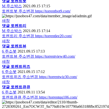
댓글
토렌트
봇
M
주소박스
2021.09.15 17:15
토렌트봇 주소변경 https://torrentbot9.com/
새창
댓글
토렌트
리
M
주소박스
2021.09.15 17:14
토렌트리 주소변경 https://torrentlee20.com/
새창
댓글
토렌트
뷰
6
주소봇
2021.09.15 17:13
토렌트뷰 주소변경 https://torrentview40.com/
새창
댓글
토렌트
위즈
6
주소봇
2021.09.15 17:12
토렌트위즈 주소변경 https://torrentwiz30.com/
새창
댓글
토렌트
큐큐
6
주소봇
2021.09.11 13:54
토렌트큐큐 주소변경 https://torrentqq106.com/