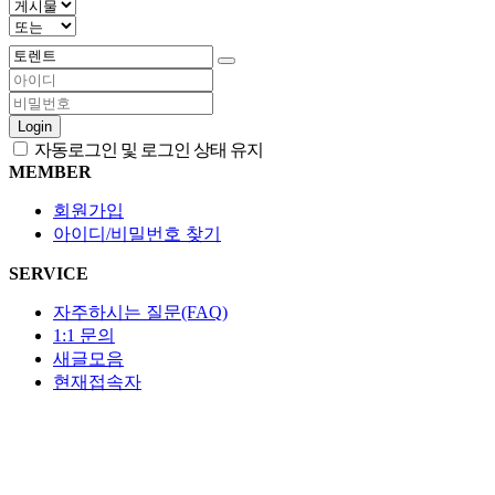
Login
자동로그인 및 로그인 상태 유지
MEMBER
회원가입
아이디/비밀번호 찾기
SERVICE
자주하시는 질문(FAQ)
1:1 문의
새글모음
현재접속자