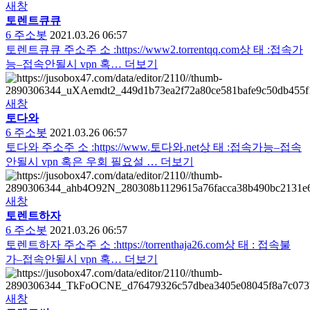
새창
토렌트
큐큐
6
주소봇
2021.03.26 06:57
토렌트큐큐 주소주 소 :https://www2.torrentqq.com상 태 :접속가
능–접속안될시 vpn 혹…
더보기
새창
토다와
6
주소봇
2021.03.26 06:57
토다와 주소주 소 :https://www.토다와.net상 태 :접속가능–접속
안될시 vpn 혹은 우회 필요설 …
더보기
새창
토렌트
하자
6
주소봇
2021.03.26 06:57
토렌트하자 주소주 소 :https://torrenthaja26.com상 태 : 접속불
가–접속안될시 vpn 혹…
더보기
새창