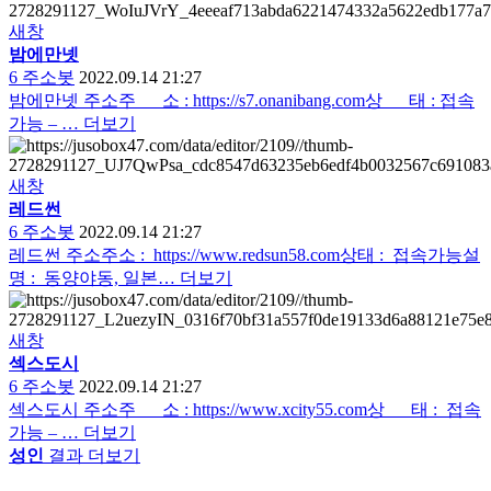
새창
밤에만넷
6
주소봇
2022.09.14 21:27
밤에만넷 주소주 소 : https://s7.onanibang.com상 태 : 접속
가능 – …
더보기
새창
레드썬
6
주소봇
2022.09.14 21:27
레드썬 주소주소 : https://www.redsun58.com상태 : 접속가능설
명 : 동양야동, 일본…
더보기
새창
섹스도시
6
주소봇
2022.09.14 21:27
섹스도시 주소주 소 : https://www.xcity55.com상 태 : 접속
가능 – …
더보기
성인
결과 더보기