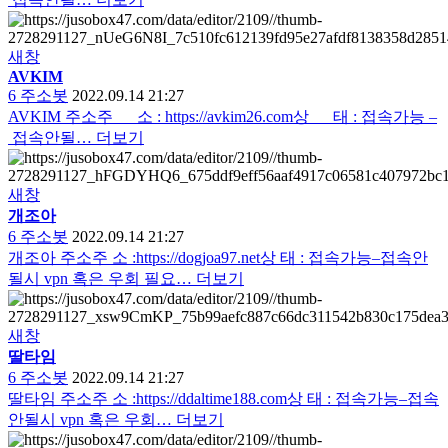
새창
AVKIM
6
주소봇
2022.09.14 21:27
AVKIM 주소주 소 : https://avkim26.com상 태 : 접속가능 –
접속안될…
더보기
새창
개조아
6
주소봇
2022.09.14 21:27
개조아 주소주 소 :https://dogjoa97.net상 태 : 접속가능–접속안
될시 vpn 혹은 우회 필요…
더보기
새창
딸타임
6
주소봇
2022.09.14 21:27
딸타임 주소주 소 :https://ddaltime188.com상 태 : 접속가능–접속
안될시 vpn 혹은 우회…
더보기