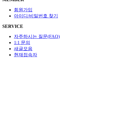
회원가입
아이디/비밀번호 찾기
SERVICE
자주하시는 질문(FAQ)
1:1 문의
새글모음
현재접속자